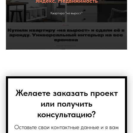
Яндекс. Недвижимость
Квартира "на вырост"
Желаете заказать проект
или получить
консультацию?
Оставьте свои контактные данные и я вам