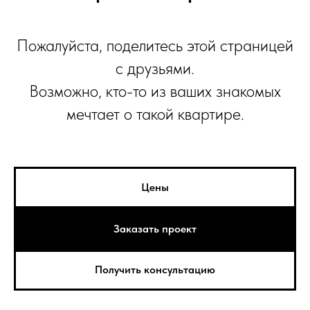
Пожалуйста, поделитесь этой страницей
с друзьями.
Возможно, кто-то из ваших знакомых
мечтает о такой квартире.
Цены
Заказать проект
Получить консультацию