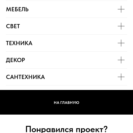
МЕБЕЛЬ
СВЕТ
ТЕХНИКА
ДЕКОР
САНТЕХНИКА
НА ГЛАВНУЮ
Понравился проект?