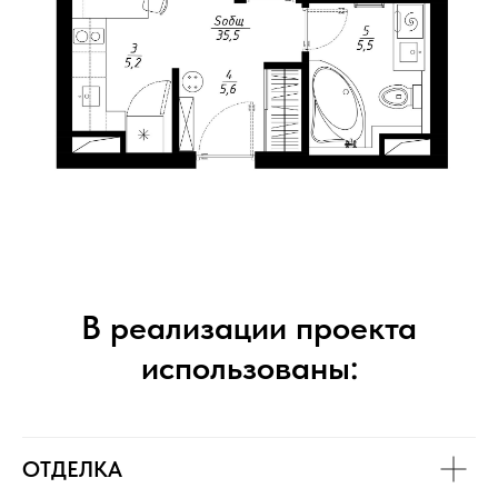
В реализации проекта
использованы:
ОТДЕЛКА