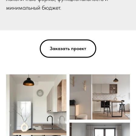
минимальный бюджет.
Заказать проект