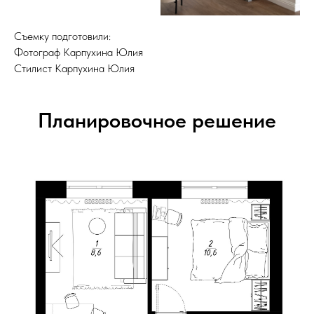
Съемку подготовили:
Фотограф Карпухина Юлия
Стилист Карпухина Юлия
Планировочное решение