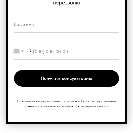
перезвоню
+7
Получить консультацию
Нажимая на кнопку, вы даете согласие на обработку персональных
данных и соглашаетесь c политикой конфиденциальности