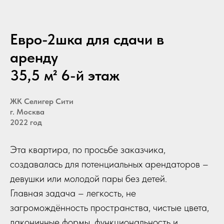
Евро-2шка для сдачи в
аренду
35,5 м² 6-й этаж
ЖК Селигер Сити
г. Москва
2022 год
Эта квартира, по просьбе заказчика,
создавалась для потенциальных арендаторов –
девушки или молодой пары без детей.
Главная задача – легкость, не
загромождённость пространства, чистые цвета,
лаконичные формы, функциональность и